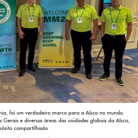
ia, foi um verdadeiro marco para a Alsco no mundo.
s Gerais e diversas áreas das unidades globais da Alsco,
ósito compartilhado.