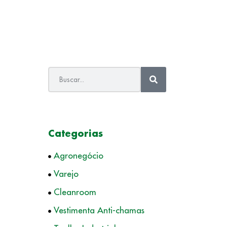
Categorias
Agronegócio
Varejo
Cleanroom
Vestimenta Anti-chamas