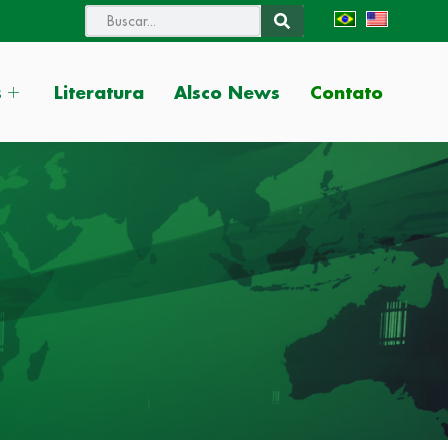
Contato
s
Literatura
Alsco News