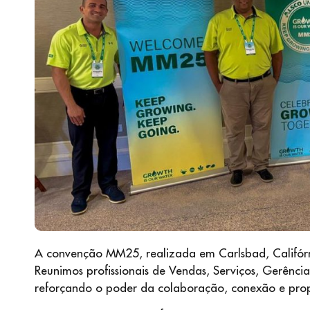
A convenção MM25, realizada em Carlsbad, Califórn
Reunimos profissionais de Vendas, Serviços, Gerência
reforçando o poder da colaboração, conexão e prop