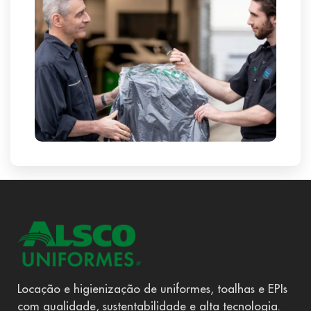
Locação e higienização de uniformes, toalhas e EPIs
com qualidade, sustentabilidade e alta tecnologia.