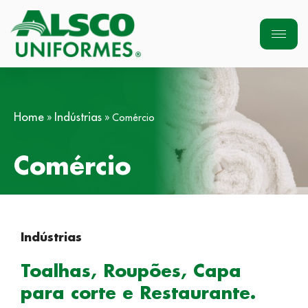
Home
Indústrias
»
»
Comércio
Comércio
Indústrias
Toalhas, Roupões, Capa
para corte e Restaurante.