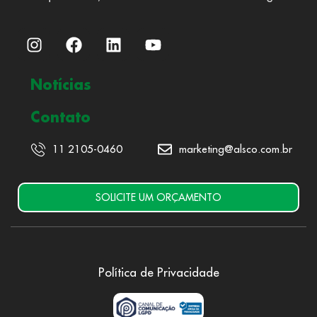
Notícias
Contato
11 2105-0460
marketing@alsco.com.br
SOLICITE UM ORÇAMENTO
Política de Privacidade