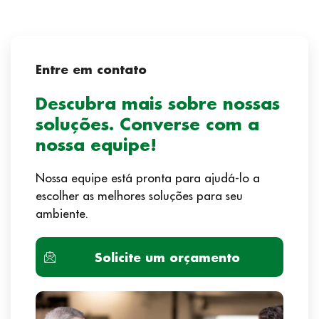
Entre em contato
Descubra mais sobre nossas
soluções. Converse com a
nossa equipe!
Nossa equipe está pronta para ajudá-lo a
escolher as melhores soluções para seu
ambiente.
Solicite um orçamento