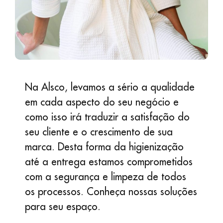
Na Alsco, levamos a sério a qualidade
em cada aspecto do seu negócio e
como isso irá traduzir a satisfação do
seu cliente e o crescimento de sua
marca. Desta forma da higienização
até a entrega estamos comprometidos
com a segurança e limpeza de todos
os processos. Conheça nossas soluções
para seu espaço.