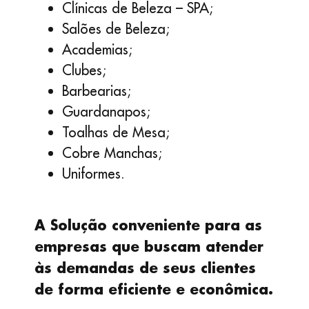
Clínicas de Beleza – SPA;
Salões de Beleza;
Academias;
Clubes;
Barbearias;
Guardanapos;
Toalhas de Mesa;
Cobre Manchas;
Uniformes.
A Solução conveniente para as
empresas que buscam atender
às demandas de seus clientes
de forma eficiente e econômica.